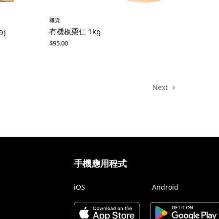
雜貨
有機板栗仁 1kg
9)
$
95.00
Next
手機應用程式
iOS
Android