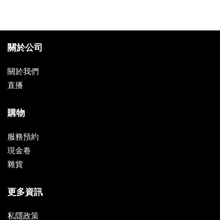
關於公司
關於我們
直播
購物
服務預約
現金卷
雜貨
更多資訊
私隱政策