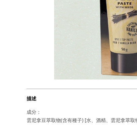
描述
成分：
雲尼拿豆萃取物(含有種子) [水、酒精、雲尼拿萃取