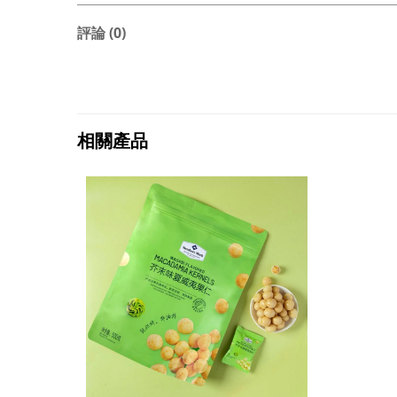
評論 (0)
相關產品