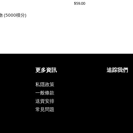
$
59.00
 (5000積分)
更多資訊
追踪我們
私隱政策
一般條款
送貨安排
常見問題